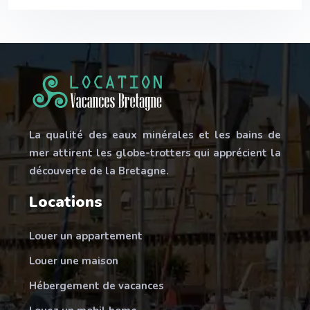
La qualité des eaux minérales et les bains de
mer attirent les globe-trotters qui apprécient la
découverte de la Bretagne.
Locations
Louer un appartement
Louer une maison
Hébergement de vacances