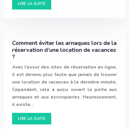
LIRE LA SUITE
Comment éviter les arnaques lors de la
réservation d’une location de vacances
?
Avec l’essor des sites de réservation en ligne,
il est devenu plus facile que jamais de trouver
une location de vacances à la dernière minute.
Cependant, cela a aussi ouvert la porte aux
arnaques et aux escroqueries. Heureusement,
il existe…
LIRE LA SUITE