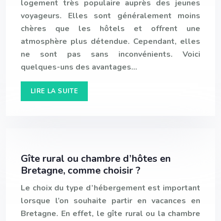
logement très populaire auprès des jeunes
voyageurs. Elles sont généralement moins
chères que les hôtels et offrent une
atmosphère plus détendue. Cependant, elles
ne sont pas sans inconvénients. Voici
quelques-uns des avantages…
LIRE LA SUITE
Gîte rural ou chambre d’hôtes en
Bretagne, comme choisir ?
Le choix du type d’hébergement est important
lorsque l’on souhaite partir en vacances en
Bretagne. En effet, le gîte rural ou la chambre