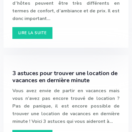
d’hôtes peuvent être très différents en
termes de confort, d’ambiance et de prix. Il est
donc important…
LIRE LA SUITE
3 astuces pour trouver une location de
vacances en dernière minute
Vous avez envie de partir en vacances mais
vous n’avez pas encore trouvé de location ?
Pas de panique, il est encore possible de
trouver une location de vacances en dernière
minute ! Voici 3 astuces qui vous aideront à…