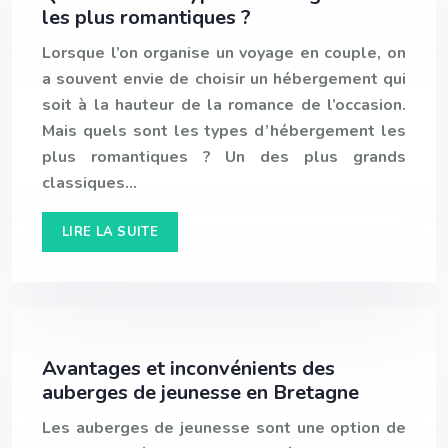
les plus romantiques ?
Lorsque l’on organise un voyage en couple, on
a souvent envie de choisir un hébergement qui
soit à la hauteur de la romance de l’occasion.
Mais quels sont les types d’hébergement les
plus romantiques ? Un des plus grands
classiques…
LIRE LA SUITE
Avantages et inconvénients des
auberges de jeunesse en Bretagne
Les auberges de jeunesse sont une option de