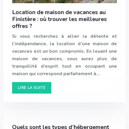
Location de maison de vacances au
Finistère : où trouver les meilleures
offres ?
Si vous recherchez à allier la détente et
l’indépendance, la location d’une maison de
vacances est un bon compromis. En louant une
maison de vacances, vous aurez plus de
tranquillité d’esprit tout en occupant une
maison qui correspond parfaitement à…
LIRE LA SUITE
Quels sont les types d’hébergement