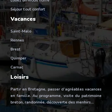
Louez un mobil home
Séjour tout confort
Vacances
Saint-Malo
Rennes
Brest
Quimper
Carnac
Loisirs
Partir en Bretagne, passer d’agréables vacances
en famille. Au programme, visite du patrimoine
breton, randonnée, découverte des menhirs…