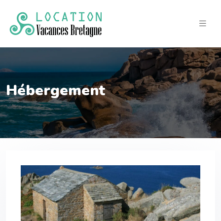
Hébergement