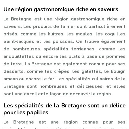
Une région gastronomique riche en saveurs
La Bretagne est une région gastronomique riche en
saveurs. Les produits de la mer sont particulièrement
prisés, comme les huîtres, les moules, les coquilles
Saint-Jacques et les poissons. On trouve également
de nombreuses spécialités terriennes, comme les
andouillettes ou encore les plats à base de pommes
de terre. La Bretagne est également connue pour ses
desserts, comme les crêpes, les galettes, le kouign
amann ou encore le far. Les spécialités culinaires de la
Bretagne sont nombreuses et délicieuses, et elles
sont une excellente façon de découvrir la région.
Les spécialités de la Bretagne sont un délice
pour les papilles
La Bretagne est une région connue pour ses