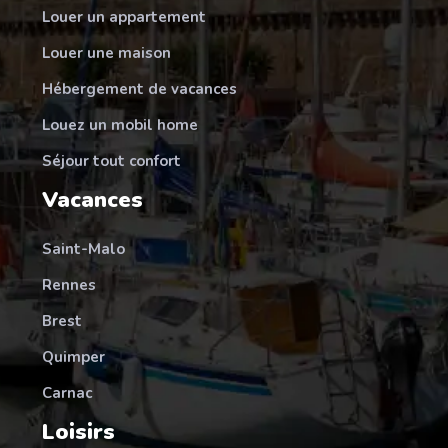
Louer un appartement
Louer une maison
Hébergement de vacances
Louez un mobil home
Séjour tout confort
Vacances
Saint-Malo
Rennes
Brest
Quimper
Carnac
Loisirs