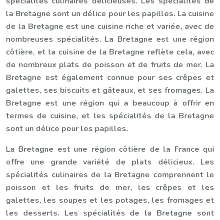
spécialités culinaires délicieuses. Les spécialités de
la Bretagne sont un délice pour les papilles. La cuisine
de la Bretagne est une cuisine riche et variée, avec de
nombreuses spécialités. La Bretagne est une région
côtière, et la cuisine de la Bretagne reflète cela, avec
de nombreux plats de poisson et de fruits de mer. La
Bretagne est également connue pour ses crêpes et
galettes, ses biscuits et gâteaux, et ses fromages. La
Bretagne est une région qui a beaucoup à offrir en
termes de cuisine, et les spécialités de la Bretagne
sont un délice pour les papilles.
La Bretagne est une région côtière de la France qui
offre une grande variété de plats délicieux. Les
spécialités culinaires de la Bretagne comprennent le
poisson et les fruits de mer, les crêpes et les
galettes, les soupes et les potages, les fromages et
les desserts. Les spécialités de la Bretagne sont