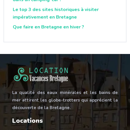
Le top 3 des sites historiques à visiter
impérativement en Bretagne
Que faire en Bretagne en hiver ?
La qualité des eaux minérales et les bains de
mer attirent les globe-trotters qui apprécient la
découverte de la Bretagne.
Locations