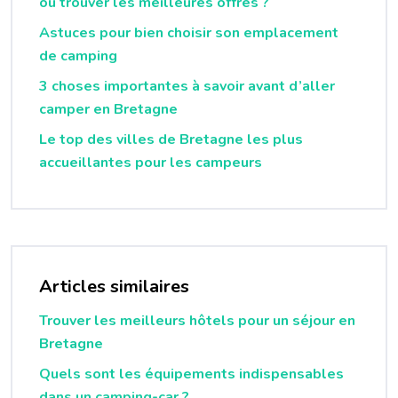
où trouver les meilleures offres ?
Astuces pour bien choisir son emplacement
de camping
3 choses importantes à savoir avant d’aller
camper en Bretagne
Le top des villes de Bretagne les plus
accueillantes pour les campeurs
Articles similaires
Trouver les meilleurs hôtels pour un séjour en
Bretagne
Quels sont les équipements indispensables
dans un camping-car ?