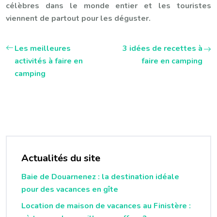
célèbres dans le monde entier et les touristes
viennent de partout pour les déguster.
Les meilleures
3 idées de recettes à
activités à faire en
faire en camping
camping
Actualités du site
Baie de Douarnenez : la destination idéale
pour des vacances en gîte
Location de maison de vacances au Finistère :