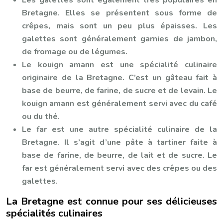
Les galettes sont également très populaires en
Bretagne. Elles se présentent sous forme de
crêpes, mais sont un peu plus épaisses. Les
galettes sont généralement garnies de jambon,
de fromage ou de légumes.
Le kouign amann est une spécialité culinaire
originaire de la Bretagne. C’est un gâteau fait à
base de beurre, de farine, de sucre et de levain. Le
kouign amann est généralement servi avec du café
ou du thé.
Le far est une autre spécialité culinaire de la
Bretagne. Il s’agit d’une pâte à tartiner faite à
base de farine, de beurre, de lait et de sucre. Le
far est généralement servi avec des crêpes ou des
galettes.
La Bretagne est connue pour ses délicieuses
spécialités culinaires