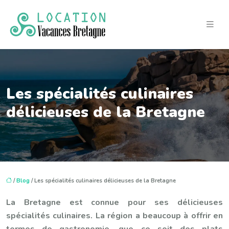
Les spécialités culinaires
délicieuses de la Bretagne
/
Blog
/ Les spécialités culinaires délicieuses de la Bretagne
La Bretagne est connue pour ses délicieuses
spécialités culinaires. La région a beaucoup à offrir en