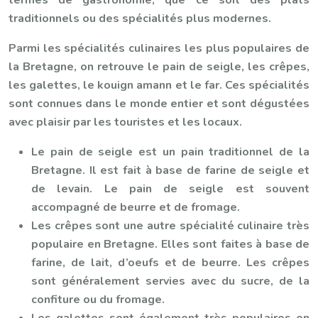
termes de gastronomie, que ce soit des plats
traditionnels ou des spécialités plus modernes.
Parmi les spécialités culinaires les plus populaires de
la Bretagne, on retrouve le pain de seigle, les crêpes,
les galettes, le kouign amann et le far. Ces spécialités
sont connues dans le monde entier et sont dégustées
avec plaisir par les touristes et les locaux.
Le pain de seigle est un pain traditionnel de la
Bretagne. Il est fait à base de farine de seigle et
de levain. Le pain de seigle est souvent
accompagné de beurre et de fromage.
Les crêpes sont une autre spécialité culinaire très
populaire en Bretagne. Elles sont faites à base de
farine, de lait, d’oeufs et de beurre. Les crêpes
sont généralement servies avec du sucre, de la
confiture ou du fromage.