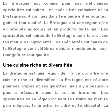
La Bretagne est connue pour ses délicieuses
spécialités culinaires. Les spécialités culinaires de la
Bretagne sont connues dans le monde entier pour leur
goût et leur qualité. La Bretagne est une région riche
en produits agricoles et en produits de la mer. Les
spécialités culinaires de la Bretagne sont faites avec
les meilleurs ingrédients. Les spécialités culinaires de
la Bretagne sont célèbres dans le monde entier pour
leur goût et leur qualité.
Une cuisine riche et diversifiée
La Bretagne est une région de France qui offre une
cuisine riche et diversifiée. La Bretagne est célèbre
pour ses crêpes et ses galettes, mais il y a beaucoup
plus à découvrir dans la cuisine bretonne. Les
spécialités de la région incluent les fruits de mer, le
pain d’épices, la brioche, le cidre et le chocolat. La