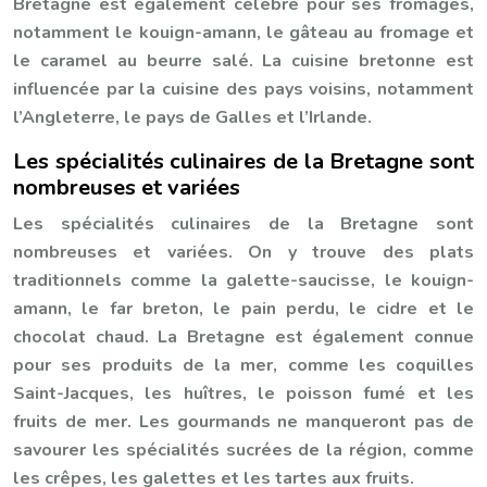
Bretagne est également célèbre pour ses fromages,
notamment le kouign-amann, le gâteau au fromage et
le caramel au beurre salé. La cuisine bretonne est
influencée par la cuisine des pays voisins, notamment
l’Angleterre, le pays de Galles et l’Irlande.
Les spécialités culinaires de la Bretagne sont
nombreuses et variées
Les spécialités culinaires de la Bretagne sont
nombreuses et variées. On y trouve des plats
traditionnels comme la galette-saucisse, le kouign-
amann, le far breton, le pain perdu, le cidre et le
chocolat chaud. La Bretagne est également connue
pour ses produits de la mer, comme les coquilles
Saint-Jacques, les huîtres, le poisson fumé et les
fruits de mer. Les gourmands ne manqueront pas de
savourer les spécialités sucrées de la région, comme
les crêpes, les galettes et les tartes aux fruits.